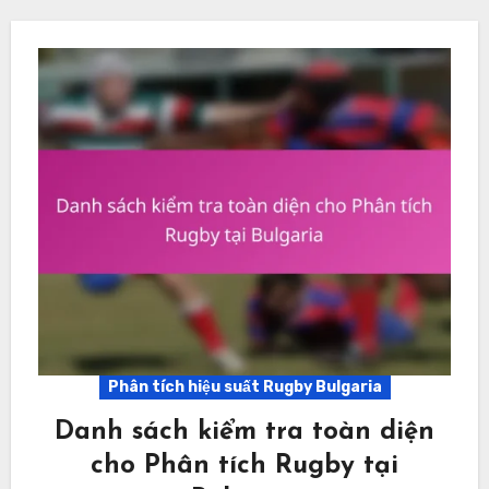
Phân tích hiệu suất Rugby Bulgaria
Danh sách kiểm tra toàn diện
cho Phân tích Rugby tại