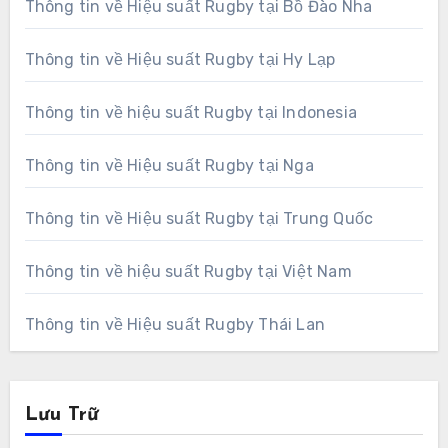
Thông tin về Hiệu suất Rugby tại Bồ Đào Nha
Thông tin về Hiệu suất Rugby tại Hy Lạp
Thông tin về hiệu suất Rugby tại Indonesia
Thông tin về Hiệu suất Rugby tại Nga
Thông tin về Hiệu suất Rugby tại Trung Quốc
Thông tin về hiệu suất Rugby tại Việt Nam
Thông tin về Hiệu suất Rugby Thái Lan
Lưu Trữ