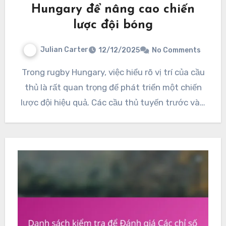
Hungary để nâng cao chiến
lược đội bóng
Julian Carter
12/12/2025
No Comments
Trong rugby Hungary, việc hiểu rõ vị trí của cầu
thủ là rất quan trọng để phát triển một chiến
lược đội hiệu quả. Các cầu thủ tuyến trước và…