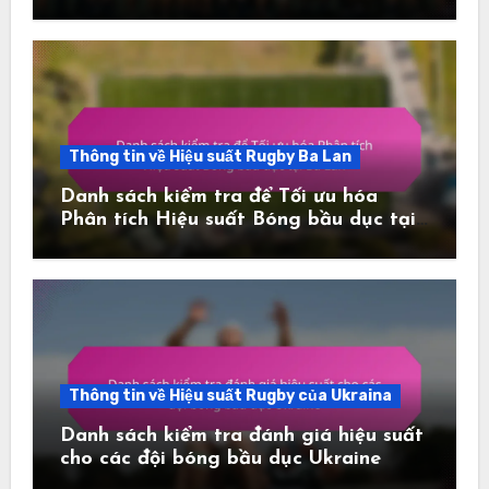
Nam
Thông tin về Hiệu suất Rugby Ba Lan
Danh sách kiểm tra để Tối ưu hóa
Phân tích Hiệu suất Bóng bầu dục tại
Ba Lan
Thông tin về Hiệu suất Rugby của Ukraina
Danh sách kiểm tra đánh giá hiệu suất
cho các đội bóng bầu dục Ukraine