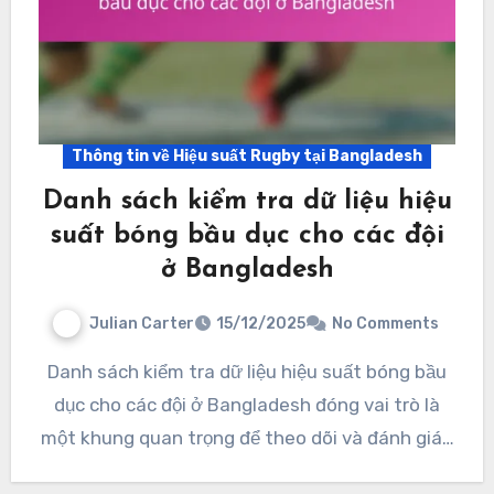
Thông tin về Hiệu suất Rugby tại Bangladesh
Danh sách kiểm tra dữ liệu hiệu
suất bóng bầu dục cho các đội
ở Bangladesh
Julian Carter
15/12/2025
No Comments
Danh sách kiểm tra dữ liệu hiệu suất bóng bầu
dục cho các đội ở Bangladesh đóng vai trò là
một khung quan trọng để theo dõi và đánh giá…