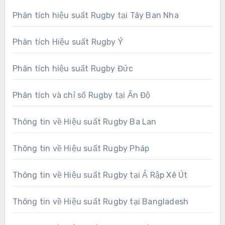
Phân tích hiệu suất Rugby tại Tây Ban Nha
Phân tích Hiệu suất Rugby Ý
Phân tích hiệu suất Rugby Đức
Phân tích và chỉ số Rugby tại Ấn Độ
Thông tin về Hiệu suất Rugby Ba Lan
Thông tin về Hiệu suất Rugby Pháp
Thông tin về Hiệu suất Rugby tại Ả Rập Xê Út
Thông tin về Hiệu suất Rugby tại Bangladesh