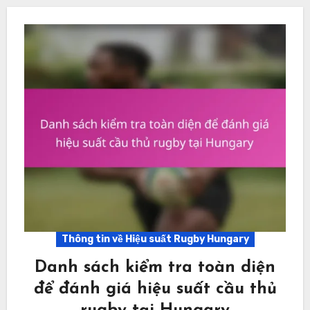
Thông tin về Hiệu suất Rugby Hungary
Danh sách kiểm tra toàn diện
để đánh giá hiệu suất cầu thủ