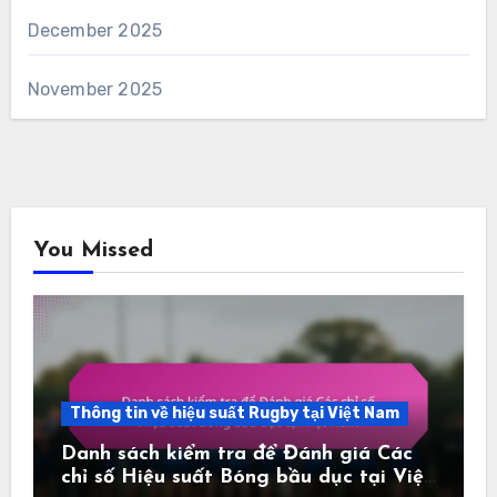
December 2025
November 2025
You Missed
Thông tin về hiệu suất Rugby tại Việt Nam
Danh sách kiểm tra để Đánh giá Các
chỉ số Hiệu suất Bóng bầu dục tại Việt