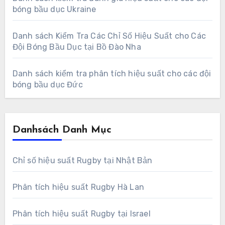
bóng bầu dục Ukraine
Danh sách Kiểm Tra Các Chỉ Số Hiệu Suất cho Các
Đội Bóng Bầu Dục tại Bồ Đào Nha
Danh sách kiểm tra phân tích hiệu suất cho các đội
bóng bầu dục Đức
Danhsách Danh Mục
Chỉ số hiệu suất Rugby tại Nhật Bản
Phân tích hiệu suất Rugby Hà Lan
Phân tích hiệu suất Rugby tại Israel