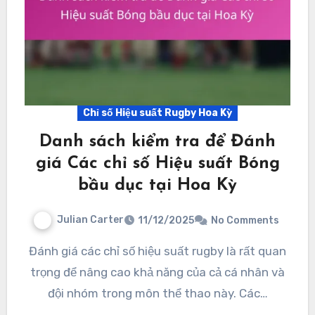
Chỉ số Hiệu suất Rugby Hoa Kỳ
Danh sách kiểm tra để Đánh
giá Các chỉ số Hiệu suất Bóng
bầu dục tại Hoa Kỳ
Julian Carter
11/12/2025
No Comments
Đánh giá các chỉ số hiệu suất rugby là rất quan
trọng để nâng cao khả năng của cả cá nhân và
đội nhóm trong môn thể thao này. Các…