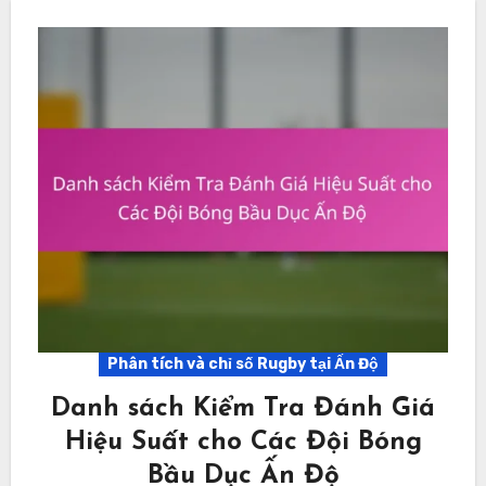
Phân tích và chỉ số Rugby tại Ấn Độ
Danh sách Kiểm Tra Đánh Giá
Hiệu Suất cho Các Đội Bóng
Bầu Dục Ấn Độ