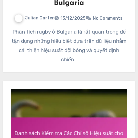
Bulgaria
Julian Carter
15/12/2025
No Comments
Phân tích rugby ở Bulgaria là rất quan trọng để
tận dụng những hiểu biết dựa trên dữ liệu nhằm
cải thiện hiệu suất đội bóng và quyết định
chiến…