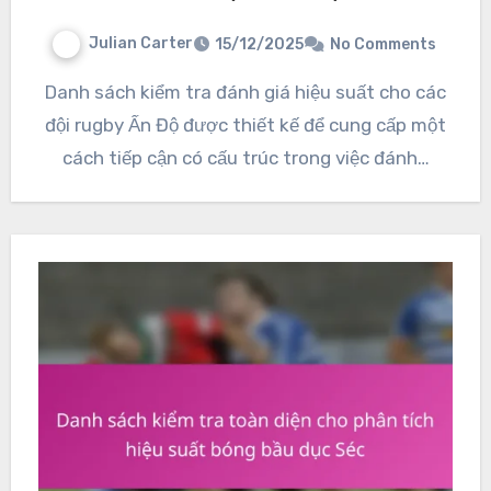
Julian Carter
15/12/2025
No Comments
Danh sách kiểm tra đánh giá hiệu suất cho các
đội rugby Ấn Độ được thiết kế để cung cấp một
cách tiếp cận có cấu trúc trong việc đánh…