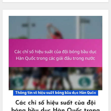
Thông tin về hiệu suất bóng bầu dục Hàn Quốc
Các chỉ số hiệu suất của đội
bóng bầu dục Hàn Quốc trong