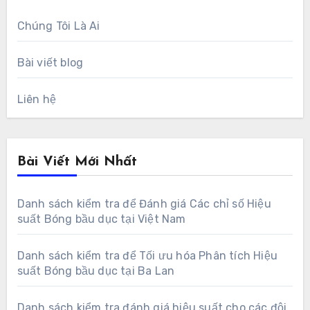
Chúng Tôi Là Ai
Bài viết blog
Liên hệ
Bài Viết Mới Nhất
Danh sách kiểm tra để Đánh giá Các chỉ số Hiệu
suất Bóng bầu dục tại Việt Nam
Danh sách kiểm tra để Tối ưu hóa Phân tích Hiệu
suất Bóng bầu dục tại Ba Lan
Danh sách kiểm tra đánh giá hiệu suất cho các đội