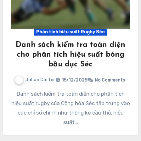
Phân tích hiệu suất Rugby Séc
Danh sách kiểm tra toàn diện
cho phân tích hiệu suất bóng
bầu dục Séc
Julian Carter
15/12/2025
No Comments
Danh sách kiểm tra toàn diện cho phân tích
hiệu suất rugby của Cộng hòa Séc tập trung vào
các chỉ số chính như thống kê cầu thủ, hiệu
suất…