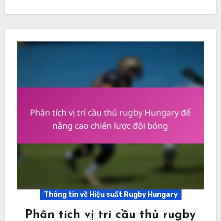
Thông tin về Hiệu suất Rugby Hungary
Phân tích vị trí cầu thủ rugby