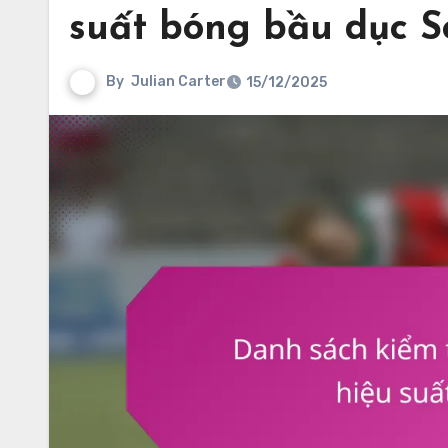
suất bóng bầu dục S
By
Julian Carter
15/12/2025