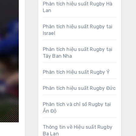
Phân tích hiệu suất Rugby Hà
Lan
Phân tích hiệu suất Rugby tại
Israel
Phân tích hiệu suất Rugby tại
Tây Ban Nha
Phân tích Hiệu suất Rugby Ý
Phân tích hiệu suất Rugby Đức
Phân tích và chỉ số Rugby tại
Ấn Độ
Thông tin về Hiệu suất Rugby
Ba Lan