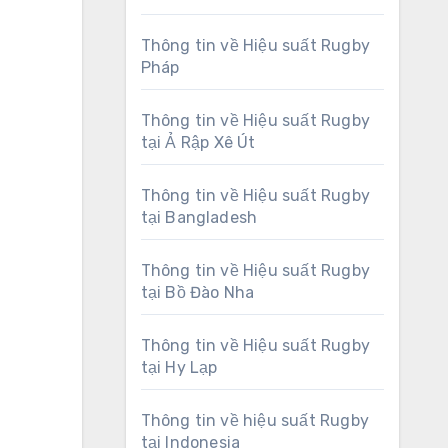
Thông tin về Hiệu suất Rugby
Pháp
Thông tin về Hiệu suất Rugby
tại Ả Rập Xê Út
Thông tin về Hiệu suất Rugby
tại Bangladesh
Thông tin về Hiệu suất Rugby
tại Bồ Đào Nha
Thông tin về Hiệu suất Rugby
tại Hy Lạp
Thông tin về hiệu suất Rugby
tại Indonesia