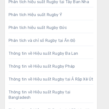
Phân tích hiệu suất Rugby tại Tây Ban Nha
Phân tích Hiệu suất Rugby Ý
Phân tích hiệu suất Rugby Đức
Phân tích và chỉ số Rugby tại Ấn Độ
Thông tin về Hiệu suất Rugby Ba Lan
Thông tin về Hiệu suất Rugby Pháp
Thông tin về Hiệu suất Rugby tại Ả Rập Xê Út
Thông tin về Hiệu suất Rugby tại
Bangladesh