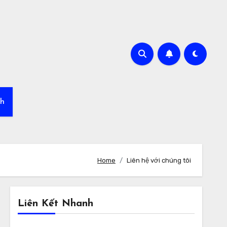
nh
Home
Liên hệ với chúng tôi
Liên Kết Nhanh