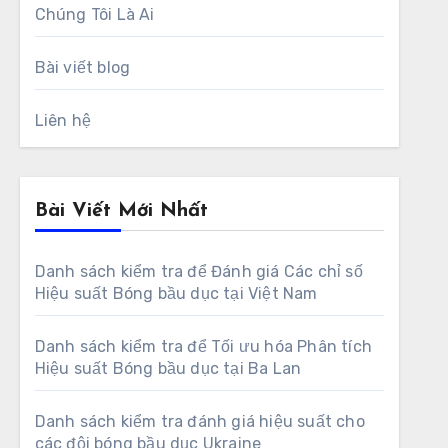
Chúng Tôi Là Ai
Bài viết blog
Liên hệ
Bài Viết Mới Nhất
Danh sách kiểm tra để Đánh giá Các chỉ số
Hiệu suất Bóng bầu dục tại Việt Nam
Danh sách kiểm tra để Tối ưu hóa Phân tích
Hiệu suất Bóng bầu dục tại Ba Lan
Danh sách kiểm tra đánh giá hiệu suất cho
các đội bóng bầu dục Ukraine