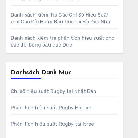
Danh sách Kiểm Tra Các Chỉ Số Hiệu Suất
cho Các Đội Bóng Bầu Dục tại Bồ Đào Nha
Danh sách kiểm tra phân tích hiệu suất cho
các đội bóng bầu dục Đức
Danhsách Danh Mục
Chỉ số hiệu suất Rugby tại Nhật Bản
Phân tích hiệu suất Rugby Hà Lan
Phân tích hiệu suất Rugby tại Israel