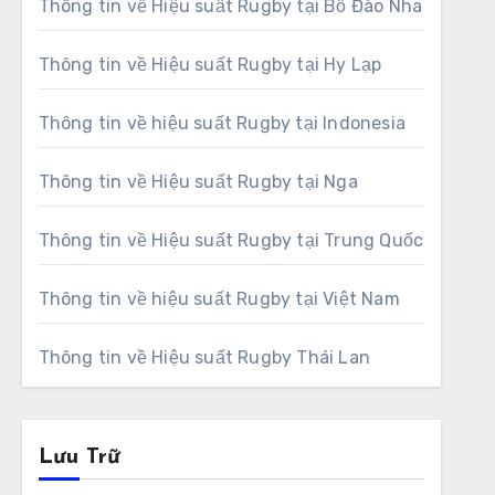
Thông tin về Hiệu suất Rugby tại Bồ Đào Nha
Thông tin về Hiệu suất Rugby tại Hy Lạp
Thông tin về hiệu suất Rugby tại Indonesia
Thông tin về Hiệu suất Rugby tại Nga
Thông tin về Hiệu suất Rugby tại Trung Quốc
Thông tin về hiệu suất Rugby tại Việt Nam
Thông tin về Hiệu suất Rugby Thái Lan
Lưu Trữ