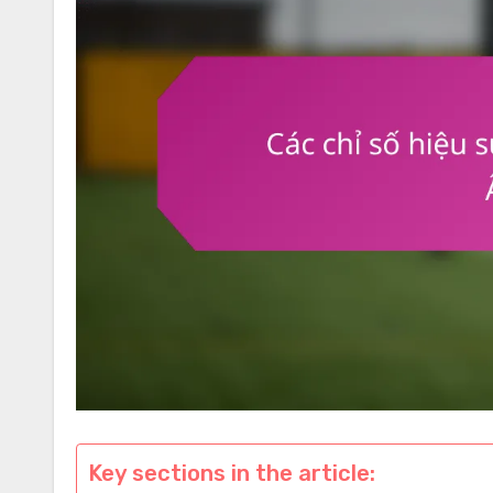
Key sections in the article: