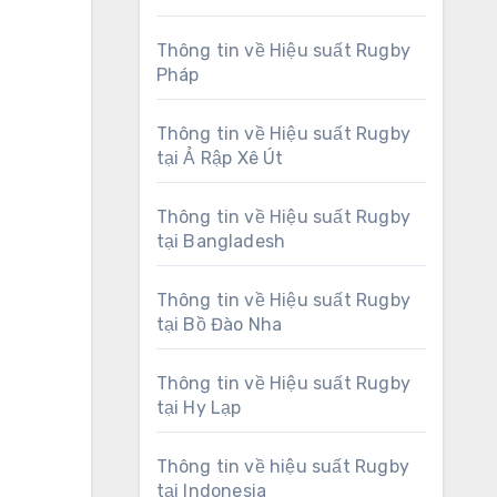
Thông tin về Hiệu suất Rugby
Pháp
Thông tin về Hiệu suất Rugby
tại Ả Rập Xê Út
Thông tin về Hiệu suất Rugby
tại Bangladesh
Thông tin về Hiệu suất Rugby
tại Bồ Đào Nha
Thông tin về Hiệu suất Rugby
tại Hy Lạp
Thông tin về hiệu suất Rugby
tại Indonesia