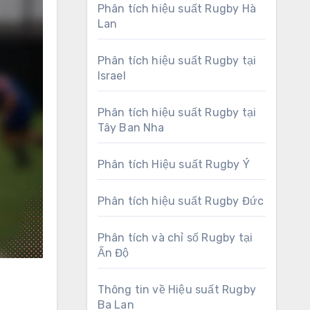
Phân tích hiệu suất Rugby Hà
Lan
Phân tích hiệu suất Rugby tại
Israel
Phân tích hiệu suất Rugby tại
Tây Ban Nha
Phân tích Hiệu suất Rugby Ý
Phân tích hiệu suất Rugby Đức
Phân tích và chỉ số Rugby tại
Ấn Độ
Thông tin về Hiệu suất Rugby
Ba Lan