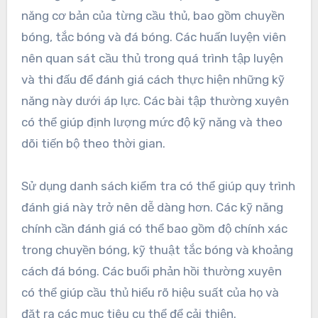
năng cơ bản của từng cầu thủ, bao gồm chuyền
bóng, tắc bóng và đá bóng. Các huấn luyện viên
nên quan sát cầu thủ trong quá trình tập luyện
và thi đấu để đánh giá cách thực hiện những kỹ
năng này dưới áp lực. Các bài tập thường xuyên
có thể giúp định lượng mức độ kỹ năng và theo
dõi tiến bộ theo thời gian.
Sử dụng danh sách kiểm tra có thể giúp quy trình
đánh giá này trở nên dễ dàng hơn. Các kỹ năng
chính cần đánh giá có thể bao gồm độ chính xác
trong chuyền bóng, kỹ thuật tắc bóng và khoảng
cách đá bóng. Các buổi phản hồi thường xuyên
có thể giúp cầu thủ hiểu rõ hiệu suất của họ và
đặt ra các mục tiêu cụ thể để cải thiện.