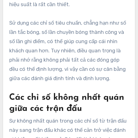
hiệu suất là rất cần thiết.
Sử dụng các chỉ số tiêu chuẩn, chẳng hạn như số
lần tắc bóng, số lần chuyền bóng thành công và
số lần ghi điểm, có thể giúp cung cấp cái nhìn
khách quan hơn. Tuy nhiên, điều quan trọng là
phải nhớ rằng không phải tất cả các đóng góp
đều có thể định lượng, vì vậy cần có sự cân bằng
giữa các đánh giá định tính và định lượng.
Các chỉ số không nhất quán
giữa các trận đấu
Sự không nhất quán trong các chỉ số từ trận đấu
này sang trận đấu khác có thể cản trở việc đánh