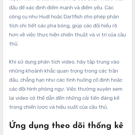
đấu để xác định điểm mạnh và điểm yếu. Các
công cụ như Hudl hoặc Dartfish cho phép phân
tích chi tiết các pha bóng, giúp các đội hiểu rõ
hơn về việc thực hiện chiến thuật và vị trí của cầu
thủ.
Khi sử dụng phân tích video, hãy tập trung vào
những khoảnh khắc quan trọng trong các trận
đấu, chẳng hạn như các tình huống cố định hoặc
các đội hình phòng ngự. Việc thường xuyên xem
lại video có thể dẫn đến những cải tiến đáng kể
trong chiến lược và hiệu suất của cầu thủ.
Ứng dụng theo dõi thống kê