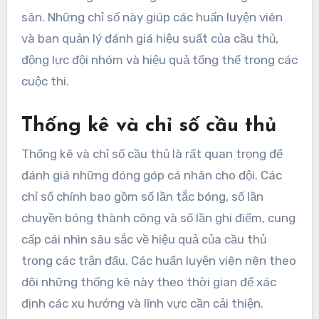
sân. Những chỉ số này giúp các huấn luyện viên
và ban quản lý đánh giá hiệu suất của cầu thủ,
động lực đội nhóm và hiệu quả tổng thể trong các
cuộc thi.
Thống kê và chỉ số cầu thủ
Thống kê và chỉ số cầu thủ là rất quan trọng để
đánh giá những đóng góp cá nhân cho đội. Các
chỉ số chính bao gồm số lần tắc bóng, số lần
chuyền bóng thành công và số lần ghi điểm, cung
cấp cái nhìn sâu sắc về hiệu quả của cầu thủ
trong các trận đấu. Các huấn luyện viên nên theo
dõi những thống kê này theo thời gian để xác
định các xu hướng và lĩnh vực cần cải thiện.