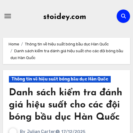
Skip
to
stoidey.com
content
Home
Thông tin về hiệu suất bóng bầu dục Hàn Quốc
Danh sách kiểm tra đánh giá hiệu suất cho các đội bóng bầu
dục Hàn Quốc
Thông tin về hiệu suất bóng bầu dục Hàn Quốc
Danh sách kiểm tra đánh
giá hiệu suất cho các đội
bóng bầu dục Hàn Quốc
By
Julian Carter
17/12/2025