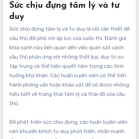
Sức chịu đựng tâm lý và tư
duy
Sức chịu đựng tâm lý và tư duy là rất cần thiết để
cầu thủ đối phó với áp lực của cuộc thi. Đánh giá
khía cạnh này liên quan đến việc quan sát cách
cầu thủ phản ứng với những thất bại, duy trì sự
tập trung và thể hiện quyết tâm trong các tình
huống khó khăn. Các huấn luyện viên có thể tiến
hành phỏng vấn hoặc khảo sát để có được những
hiểu biết về trạng thái tâm lý và thái độ của cầu
thủ.
Để phát triển sức chịu đựng, các huấn luyện viên
nên khuyến khích tư duy phát triển, nhấn mạnh