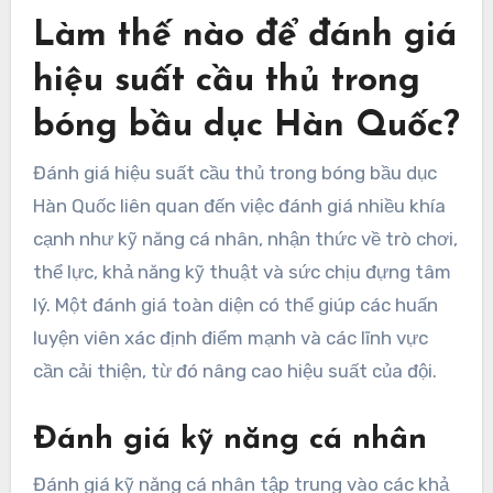
Làm thế nào để đánh giá
hiệu suất cầu thủ trong
bóng bầu dục Hàn Quốc?
Đánh giá hiệu suất cầu thủ trong bóng bầu dục
Hàn Quốc liên quan đến việc đánh giá nhiều khía
cạnh như kỹ năng cá nhân, nhận thức về trò chơi,
thể lực, khả năng kỹ thuật và sức chịu đựng tâm
lý. Một đánh giá toàn diện có thể giúp các huấn
luyện viên xác định điểm mạnh và các lĩnh vực
cần cải thiện, từ đó nâng cao hiệu suất của đội.
Đánh giá kỹ năng cá nhân
Đánh giá kỹ năng cá nhân tập trung vào các khả