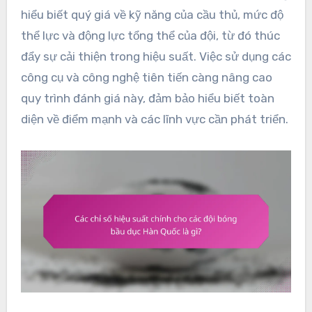
hiểu biết quý giá về kỹ năng của cầu thủ, mức độ
thể lực và động lực tổng thể của đội, từ đó thúc
đẩy sự cải thiện trong hiệu suất. Việc sử dụng các
công cụ và công nghệ tiên tiến càng nâng cao
quy trình đánh giá này, đảm bảo hiểu biết toàn
diện về điểm mạnh và các lĩnh vực cần phát triển.