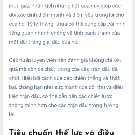
mùa giải. Phân tích những kết quả này giúp các
đội xác định điểm mạnh và điểm yếu trong lối chơi
của họ. Tỷ lệ thắng-thua có thể cung cấp cái nhìn
tổng quan nhanh chóng về tính cạnh tranh của
một đội trong giải đấu của họ.
Các huấn luyện viên nên đánh giá không chỉ kết
quả mà còn cả chất lượng của các trận đấu đã
chơi. Hiểu bối cảnh của các chiến thắng và thất
bại, chẳng hạn như sức mạnh của đối thủ và điều
kiện trận đấu, có thể dẫn đến các chiến lược
thông minh hơn cho các trận đấu trong tương
lai.
Tiêu chuẩn thể lực và điều