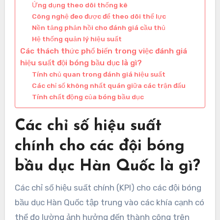
Ứng dụng theo dõi thống kê
Công nghệ đeo được để theo dõi thể lực
Nền tảng phản hồi cho đánh giá cầu thủ
Hệ thống quản lý hiệu suất
Các thách thức phổ biến trong việc đánh giá
hiệu suất đội bóng bầu dục là gì?
Tính chủ quan trong đánh giá hiệu suất
Các chỉ số không nhất quán giữa các trận đấu
Tính chất động của bóng bầu dục
Các chỉ số hiệu suất
chính cho các đội bóng
bầu dục Hàn Quốc là gì?
Các chỉ số hiệu suất chính (KPI) cho các đội bóng
bầu dục Hàn Quốc tập trung vào các khía cạnh có
thể đo lường ảnh hưởng đến thành công trên