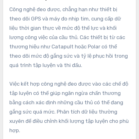
Công nghệ đeo được, chẳng hạn như thiết bị
theo dõi GPS và máy đo nhịp tim, cung cấp dữ
liệu thời gian thực về mức độ thể lực và khối
lượng công việc của cầu thủ. Các thiết bị từ các
thương hiệu như Catapult hoặc Polar có thể
theo dõi mức độ gắng sức và tỷ lệ phục hồi trong
quá trình tập luyện và thi đấu.
Việc kết hợp công nghệ đeo được vào các chế độ
tập luyện có thể giúp ngăn ngừa chấn thương
bằng cách xác định những cầu thủ có thể đang
gắng sức quá mức. Phân tích dữ liệu thường
xuyên để điều chỉnh khối lượng tập luyện cho phù
hợp.