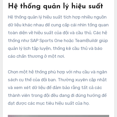
Hệ thống quản lý hiệu suất
Hệ thống quản lý hiệu suất tích hợp nhiều nguồn
dữ liệu khác nhau để cung cấp cái nhìn tổng quan
toàn diện về hiệu suất của đội và cầu thủ. Các hệ
thống như SAP Sports One hoặc TeamBuildr giúp
quản lý lịch tập luyện, thống kê cầu thủ và báo
cáo chấn thương ở một nơi.
Chọn một hệ thống phù hợp với nhu cầu và ngân
sách cụ thể của đội bạn. Thường xuyên cập nhật
và xem xét dữ liệu để đảm bảo rằng tất cả các
thành viên trong đội đều đang đi đúng hướng để
đạt được các mục tiêu hiệu suất của họ.