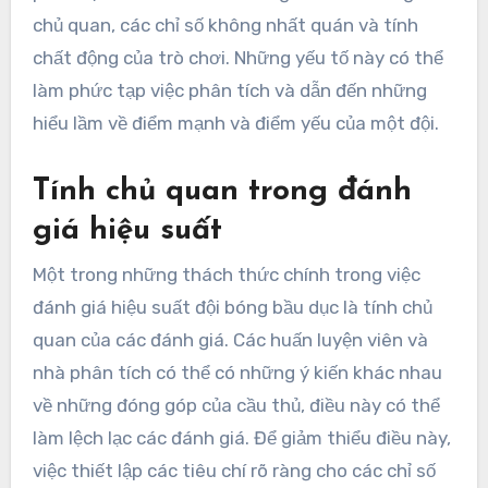
chủ quan, các chỉ số không nhất quán và tính
chất động của trò chơi. Những yếu tố này có thể
làm phức tạp việc phân tích và dẫn đến những
hiểu lầm về điểm mạnh và điểm yếu của một đội.
Tính chủ quan trong đánh
giá hiệu suất
Một trong những thách thức chính trong việc
đánh giá hiệu suất đội bóng bầu dục là tính chủ
quan của các đánh giá. Các huấn luyện viên và
nhà phân tích có thể có những ý kiến khác nhau
về những đóng góp của cầu thủ, điều này có thể
làm lệch lạc các đánh giá. Để giảm thiểu điều này,
việc thiết lập các tiêu chí rõ ràng cho các chỉ số