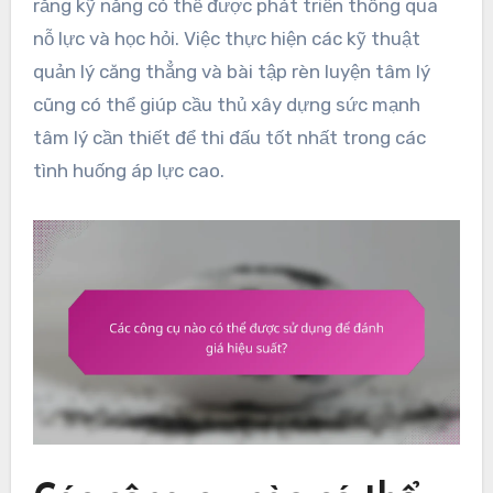
rằng kỹ năng có thể được phát triển thông qua
nỗ lực và học hỏi. Việc thực hiện các kỹ thuật
quản lý căng thẳng và bài tập rèn luyện tâm lý
cũng có thể giúp cầu thủ xây dựng sức mạnh
tâm lý cần thiết để thi đấu tốt nhất trong các
tình huống áp lực cao.