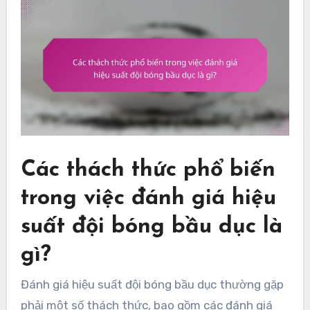
Các thách thức phổ biến
trong việc đánh giá hiệu
suất đội bóng bầu dục là
gì?
Đánh giá hiệu suất đội bóng bầu dục thường gặp
phải một số thách thức, bao gồm các đánh giá