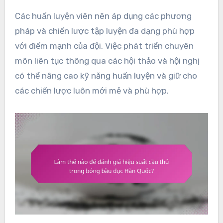
Các huấn luyện viên nên áp dụng các phương
pháp và chiến lược tập luyện đa dạng phù hợp
với điểm mạnh của đội. Việc phát triển chuyên
môn liên tục thông qua các hội thảo và hội nghị
có thể nâng cao kỹ năng huấn luyện và giữ cho
các chiến lược luôn mới mẻ và phù hợp.