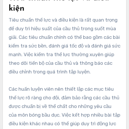
kiện
Tiêu chuẩn thể lực và điều kiện là rất quan trọng
để duy trì hiệu suất của cầu thủ trong suốt mùa
giải. Các tiêu chuẩn chính có thể bao gồm các bài
kiểm tra sức bền, đánh giá tốc độ và đánh giá sức
mạnh. Việc kiểm tra thể lực thường xuyên giúp
theo dõi tiến bộ của cầu thủ và thông báo các
điều chỉnh trong quá trình tập luyện.
Các huấn luyện viên nên thiết lập các mục tiêu
thể lực rõ ràng cho đội, đảm bảo rằng các cầu thủ
được chuẩn bị về thể chất cho những yêu cầu
của môn bóng bầu dục. Việc kết hợp nhiều bài tập
điều kiện khác nhau có thể giúp duy trì động lực