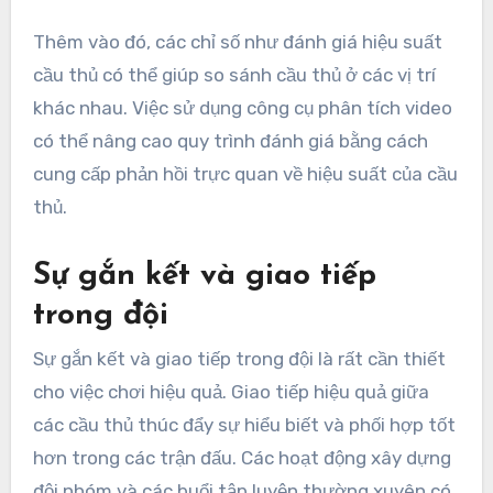
Thêm vào đó, các chỉ số như đánh giá hiệu suất
cầu thủ có thể giúp so sánh cầu thủ ở các vị trí
khác nhau. Việc sử dụng công cụ phân tích video
có thể nâng cao quy trình đánh giá bằng cách
cung cấp phản hồi trực quan về hiệu suất của cầu
thủ.
Sự gắn kết và giao tiếp
trong đội
Sự gắn kết và giao tiếp trong đội là rất cần thiết
cho việc chơi hiệu quả. Giao tiếp hiệu quả giữa
các cầu thủ thúc đẩy sự hiểu biết và phối hợp tốt
hơn trong các trận đấu. Các hoạt động xây dựng
đội nhóm và các buổi tập luyện thường xuyên có