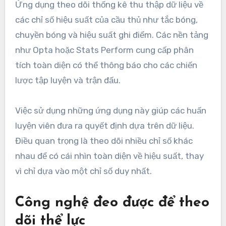
Ứng dụng theo dõi thống kê thu thập dữ liệu về
các chỉ số hiệu suất của cầu thủ như tắc bóng,
chuyền bóng và hiệu suất ghi điểm. Các nền tảng
như Opta hoặc Stats Perform cung cấp phân
tích toàn diện có thể thông báo cho các chiến
lược tập luyện và trận đấu.
Việc sử dụng những ứng dụng này giúp các huấn
luyện viên đưa ra quyết định dựa trên dữ liệu.
Điều quan trọng là theo dõi nhiều chỉ số khác
nhau để có cái nhìn toàn diện về hiệu suất, thay
vì chỉ dựa vào một chỉ số duy nhất.
Công nghệ đeo được để theo
dõi thể lực