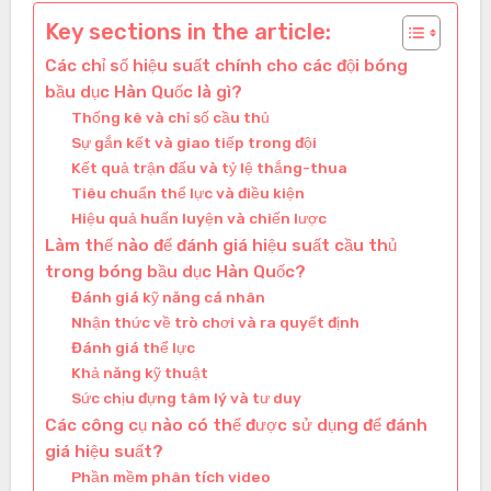
Key sections in the article:
Các chỉ số hiệu suất chính cho các đội bóng
bầu dục Hàn Quốc là gì?
Thống kê và chỉ số cầu thủ
Sự gắn kết và giao tiếp trong đội
Kết quả trận đấu và tỷ lệ thắng-thua
Tiêu chuẩn thể lực và điều kiện
Hiệu quả huấn luyện và chiến lược
Làm thế nào để đánh giá hiệu suất cầu thủ
trong bóng bầu dục Hàn Quốc?
Đánh giá kỹ năng cá nhân
Nhận thức về trò chơi và ra quyết định
Đánh giá thể lực
Khả năng kỹ thuật
Sức chịu đựng tâm lý và tư duy
Các công cụ nào có thể được sử dụng để đánh
giá hiệu suất?
Phần mềm phân tích video