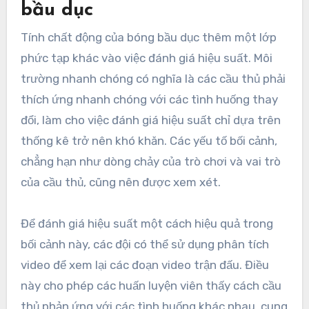
bầu dục
Tính chất động của bóng bầu dục thêm một lớp
phức tạp khác vào việc đánh giá hiệu suất. Môi
trường nhanh chóng có nghĩa là các cầu thủ phải
thích ứng nhanh chóng với các tình huống thay
đổi, làm cho việc đánh giá hiệu suất chỉ dựa trên
thống kê trở nên khó khăn. Các yếu tố bối cảnh,
chẳng hạn như dòng chảy của trò chơi và vai trò
của cầu thủ, cũng nên được xem xét.
Để đánh giá hiệu suất một cách hiệu quả trong
bối cảnh này, các đội có thể sử dụng phân tích
video để xem lại các đoạn video trận đấu. Điều
này cho phép các huấn luyện viên thấy cách cầu
thủ phản ứng với các tình huống khác nhau, cung