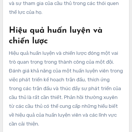
và sự tham gia của cầu thủ trong các thói quen
thể lực của họ.
Hiệu quả huấn luyện và
chiến lược
Hiệu quả huấn luyện và chiến lược đóng một vai
trò quan trọng trong thành công của một đội.
Đánh giá khả năng của một huấn luyện viên trong
việc phát triển kế hoạch trận đấu, thích ứng
trong các trận đấu và thúc đẩy sự phát triển của
cầu thủ là rất cần thiết. Phản hồi thường xuyên
từ các cầu thủ có thể cung cấp những hiểu biết
về hiệu quả của huấn luyện viên và các lĩnh vực
cần cải thiện.