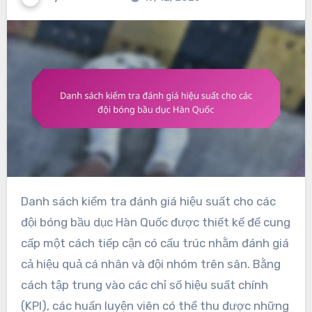
Danh sách kiểm tra đánh giá hiệu suất cho các
đội bóng bầu dục Hàn Quốc được thiết kế để cung
cấp một cách tiếp cận có cấu trúc nhằm đánh giá
cả hiệu quả cá nhân và đội nhóm trên sân. Bằng
cách tập trung vào các chỉ số hiệu suất chính
(KPI), các huấn luyện viên có thể thu được những