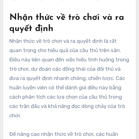
Nhận thức về trò chơi và ra
quyết định
Nhận thức về trò chơi và ra quyết định là rất
quan trọng cho hiệu quả của cầu thủ trên sân.
Điều này liên quan đến việc hiểu tình huống trong
trò chơi, dự đoán các động thái của đối thủ và
đưa ra quyết định nhanh chóng, chiến lược. Các
huấn luyện viên có thể đánh giá điều này bằng
cách phân tích các lựa chọn của cầu thủ trong
các trận đấu và khả năng đọc dòng chảy của trò
chơi.
Để nâng cao nhận thức về trò chơi, các huấn