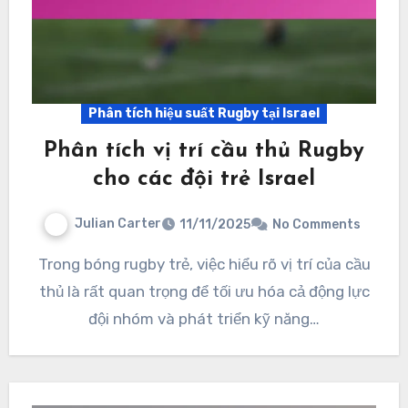
Phân tích hiệu suất Rugby tại Israel
Phân tích vị trí cầu thủ Rugby
cho các đội trẻ Israel
Julian Carter
11/11/2025
No Comments
Trong bóng rugby trẻ, việc hiểu rõ vị trí của cầu
thủ là rất quan trọng để tối ưu hóa cả động lực
đội nhóm và phát triển kỹ năng…