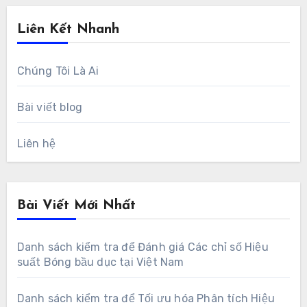
Liên Kết Nhanh
Chúng Tôi Là Ai
Bài viết blog
Liên hệ
Bài Viết Mới Nhất
Danh sách kiểm tra để Đánh giá Các chỉ số Hiệu
suất Bóng bầu dục tại Việt Nam
Danh sách kiểm tra để Tối ưu hóa Phân tích Hiệu