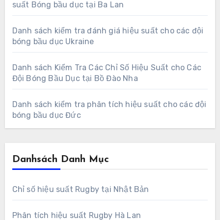
suất Bóng bầu dục tại Ba Lan
Danh sách kiểm tra đánh giá hiệu suất cho các đội
bóng bầu dục Ukraine
Danh sách Kiểm Tra Các Chỉ Số Hiệu Suất cho Các
Đội Bóng Bầu Dục tại Bồ Đào Nha
Danh sách kiểm tra phân tích hiệu suất cho các đội
bóng bầu dục Đức
Danhsách Danh Mục
Chỉ số hiệu suất Rugby tại Nhật Bản
Phân tích hiệu suất Rugby Hà Lan