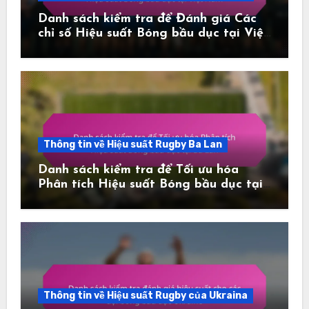
Danh sách kiểm tra để Đánh giá Các
chỉ số Hiệu suất Bóng bầu dục tại Việt
Nam
Thông tin về Hiệu suất Rugby Ba Lan
Danh sách kiểm tra để Tối ưu hóa
Phân tích Hiệu suất Bóng bầu dục tại
Ba Lan
Thông tin về Hiệu suất Rugby của Ukraina