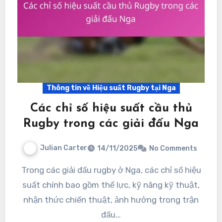
Thông tin về Hiệu suất Rugby tại Nga
Các chỉ số hiệu suất cầu thủ
Rugby trong các giải đấu Nga
Julian Carter
14/11/2025
No Comments
Trong các giải đấu rugby ở Nga, các chỉ số hiệu
suất chính bao gồm thể lực, kỹ năng kỹ thuật,
nhận thức chiến thuật, ảnh hưởng trong trận
đấu…