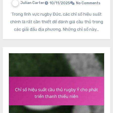
Julian Carter
10/11/2025
No Comments
Trong lĩnh vực rugby Đức, các chỉ số hiệu suất
chính là rất cần thiết để đánh giá cầu thủ trong
các giải đấu địa phương. Những chỉ số này…