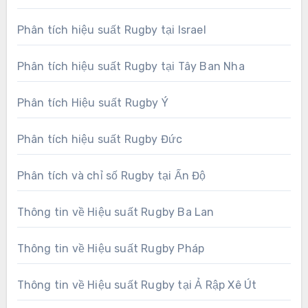
Phân tích hiệu suất Rugby tại Israel
Phân tích hiệu suất Rugby tại Tây Ban Nha
Phân tích Hiệu suất Rugby Ý
Phân tích hiệu suất Rugby Đức
Phân tích và chỉ số Rugby tại Ấn Độ
Thông tin về Hiệu suất Rugby Ba Lan
Thông tin về Hiệu suất Rugby Pháp
Thông tin về Hiệu suất Rugby tại Ả Rập Xê Út