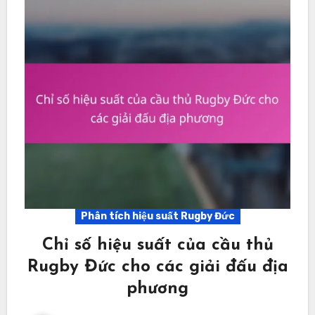
Phân tích hiệu suất Rugby Đức
Chỉ số hiệu suất của cầu thủ
Rugby Đức cho các giải đấu địa
phương