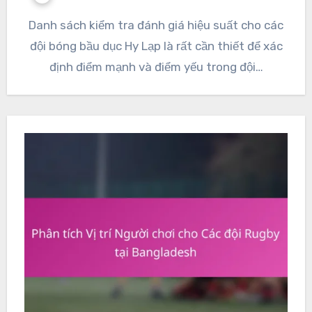
Danh sách kiểm tra đánh giá hiệu suất cho các
đội bóng bầu dục Hy Lạp là rất cần thiết để xác
định điểm mạnh và điểm yếu trong đội…