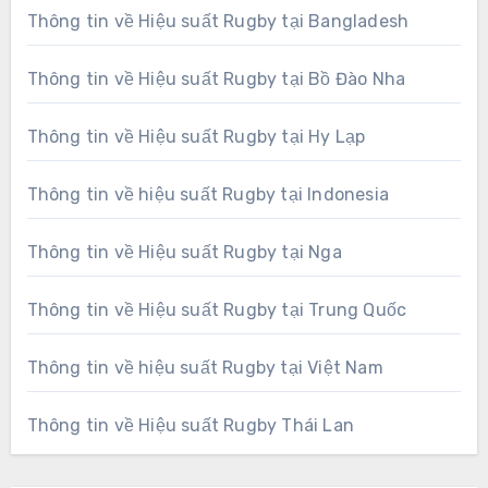
Thông tin về Hiệu suất Rugby tại Bangladesh
Thông tin về Hiệu suất Rugby tại Bồ Đào Nha
Thông tin về Hiệu suất Rugby tại Hy Lạp
Thông tin về hiệu suất Rugby tại Indonesia
Thông tin về Hiệu suất Rugby tại Nga
Thông tin về Hiệu suất Rugby tại Trung Quốc
Thông tin về hiệu suất Rugby tại Việt Nam
Thông tin về Hiệu suất Rugby Thái Lan