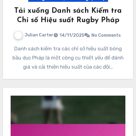
Tải xuống Danh sách Kiểm tra
Chỉ số Hiệu suất Rugby Pháp
Julian Carter
14/11/2025
No Comments
Danh sách kiểm tra các chỉ số hiệu suất bóng
bầu dục Pháp là một công cụ thiết yếu để đánh
giá và cải thiện hiệu suất của các đội…