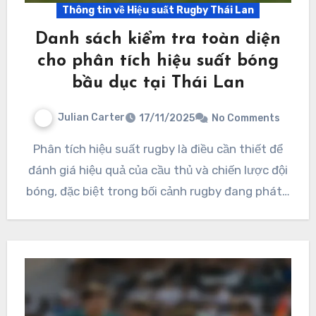
Thông tin về Hiệu suất Rugby Thái Lan
Danh sách kiểm tra toàn diện
cho phân tích hiệu suất bóng
bầu dục tại Thái Lan
Julian Carter
17/11/2025
No Comments
Phân tích hiệu suất rugby là điều cần thiết để
đánh giá hiệu quả của cầu thủ và chiến lược đội
bóng, đặc biệt trong bối cảnh rugby đang phát…