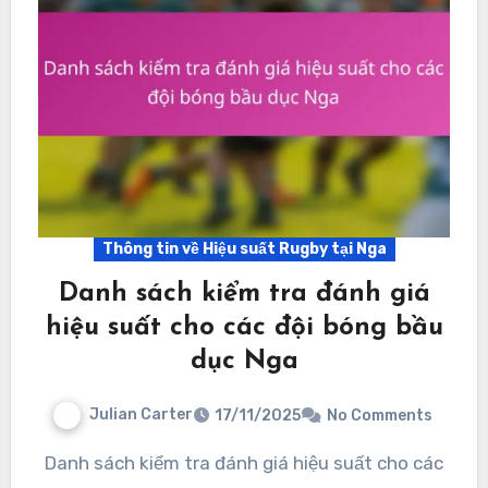
Thông tin về Hiệu suất Rugby tại Nga
Danh sách kiểm tra đánh giá
hiệu suất cho các đội bóng bầu
dục Nga
Julian Carter
17/11/2025
No Comments
Danh sách kiểm tra đánh giá hiệu suất cho các