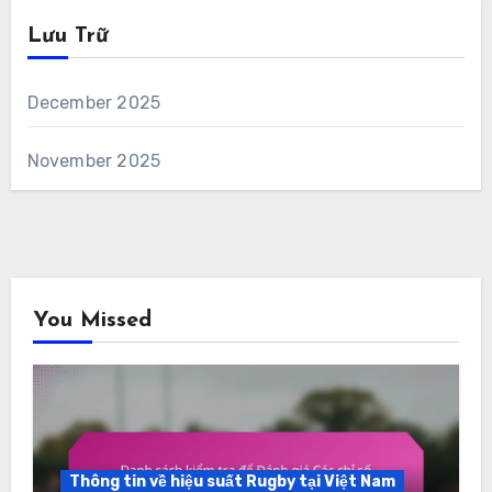
Lưu Trữ
December 2025
November 2025
You Missed
Thông tin về hiệu suất Rugby tại Việt Nam