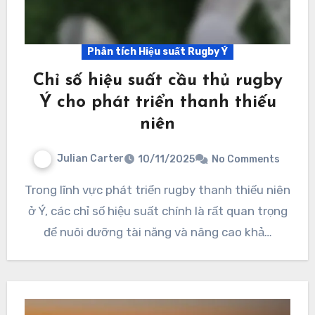
Phân tích Hiệu suất Rugby Ý
Chỉ số hiệu suất cầu thủ rugby
Ý cho phát triển thanh thiếu
niên
Julian Carter
10/11/2025
No Comments
Trong lĩnh vực phát triển rugby thanh thiếu niên
ở Ý, các chỉ số hiệu suất chính là rất quan trọng
để nuôi dưỡng tài năng và nâng cao khả…