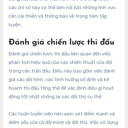
các chỉ số này có thể làm nổi bật những lĩnh vực
cần cải thiện và thông báo về trọng tâm tập
luyện.
Đánh giá chiến lược thi đấu
Đánh giá chiến lược thi đấu liên quan đến việc
phân tích hiệu quả của các chiến thuật của đội
trong các trận đấu. Điều này bao gồm việc đánh
giá các đội hình, các tình huống cố định và kế
hoạch thi đấu tổng thể để xác định điều gì hoạt
động tốt nhất chống lại các đối thủ cụ thể.
Các huấn luyện viên nên xem xét điểm mạnh và
điểm yếu của cả đội mình và đối thủ. Việc sử dụng