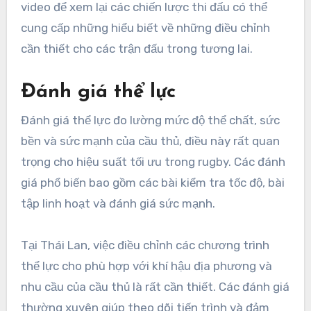
video để xem lại các chiến lược thi đấu có thể
cung cấp những hiểu biết về những điều chỉnh
cần thiết cho các trận đấu trong tương lai.
Đánh giá thể lực
Đánh giá thể lực đo lường mức độ thể chất, sức
bền và sức mạnh của cầu thủ, điều này rất quan
trọng cho hiệu suất tối ưu trong rugby. Các đánh
giá phổ biến bao gồm các bài kiểm tra tốc độ, bài
tập linh hoạt và đánh giá sức mạnh.
Tại Thái Lan, việc điều chỉnh các chương trình
thể lực cho phù hợp với khí hậu địa phương và
nhu cầu của cầu thủ là rất cần thiết. Các đánh giá
thường xuyên giúp theo dõi tiến trình và đảm