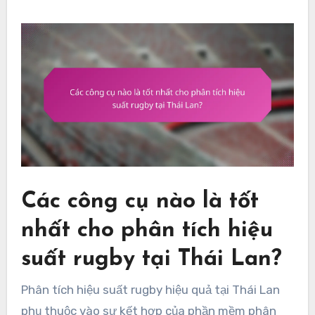
Các công cụ nào là tốt
nhất cho phân tích hiệu
suất rugby tại Thái Lan?
Phân tích hiệu suất rugby hiệu quả tại Thái Lan
phụ thuộc vào sự kết hợp của phần mềm phân