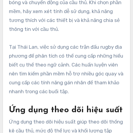
bóng và chuyển động của cầu thủ. Khi chọn phần
mềm, hãy xem xét tính dễ sử dụng, khả năng
tương thích với các thiết bị và khả năng chia sẻ
thông tin với cầu thủ.
Tại Thái Lan, việc sử dụng các trận đấu rugby địa
phương để phân tích có thể cung cấp những hiểu
biết cụ thể theo ngữ cảnh. Các huấn luyện viên
nên tìm kiếm phần mềm hỗ trợ nhiều góc quay và
cung cấp các tính năng gán nhãn để tham khảo
nhanh trong các buổi tập.
Ứng dụng theo dõi hiệu suất
Ứng dụng theo dõi hiệu suất giúp theo dõi thống
kê cầu thủ, mức độ thể lực và khối lượng tập