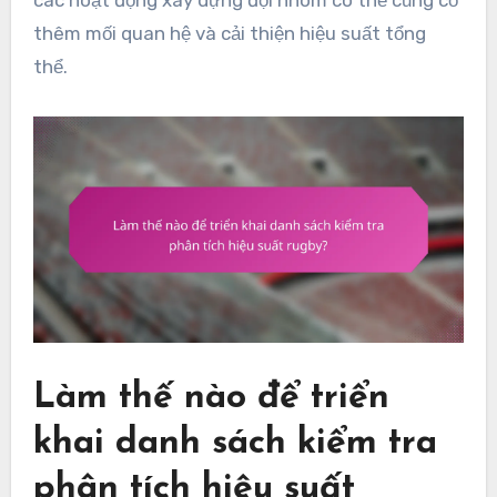
thêm mối quan hệ và cải thiện hiệu suất tổng
thể.
Làm thế nào để triển
khai danh sách kiểm tra
phân tích hiệu suất