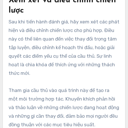
Xem xét và điều chỉnh chiến
lược
Sau khi tiến hành đánh giá, hãy xem xét các phát
hiện và điều chỉnh chiến lược cho phù hợp. Điều
này có thể liên quan đến việc thay đổi trọng tâm
tập luyện, điều chỉnh kế hoạch thi đấu, hoặc giải
quyết các điểm yếu cụ thể của cầu thủ. Sự linh
hoạt là chìa khóa để thích ứng với những thách
thức mới.
Tham gia cầu thủ vào quá trình này để tạo ra
một môi trường hợp tác. Khuyến khích phản hồi
và thảo luận về những chiến lược đang hoạt động
và những gì cần thay đổi, đảm bảo mọi người đều
đồng thuận với các mục tiêu hiệu suất.