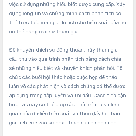
việc sử dụng những hiểu biết được cung cấp. Xây
dựng lòng tin và chứng minh cách phân tích có
thể trực tiếp mang lại lợi ích cho hiệu suất của họ
có thể nâng cao sự tham gia.
Để khuyến khích sự đồng thuận, hãy tham gia
cầu thủ vào quá trình phân tích bằng cách chia
sẻ những hiểu biết và khuyến khích phản hồi. Tổ
chức các buổi hội thảo hoặc cuộc họp để thảo
luận về các phát hiện và cách chúng có thể được
áp dụng trong tập luyện và thi đấu. Cách tiếp cận
hợp tác này có thể giúp cầu thủ hiểu rõ sự liên
quan của dữ liệu hiệu suất và thúc đẩy họ tham
gia tích cực vào sự phát triển của chính mình.