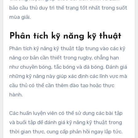
bảo cầu thủ duy trì thể trạng tốt nhất trong suốt
mùa giải.
Phân tích kỹ năng kỹ thuật
Phân tích kỹ năng kỹ thuật tập trung vào các kỹ
năng cơ bản cần thiết trong rugby, chẳng hạn
như chuyền bóng, tắc bóng và đá bóng. Đánh giá
những kỹ năng này giúp xác định các lĩnh vực mà
cầu thủ có thể cần thêm đào tạo hoặc thực
hành.
Các huấn luyện viên có thể sử dụng các bài tập
và buổi tập để đánh giá kỹ năng kỹ thuật trong
thời gian thực, cung cấp phản hồi ngay lập tức.