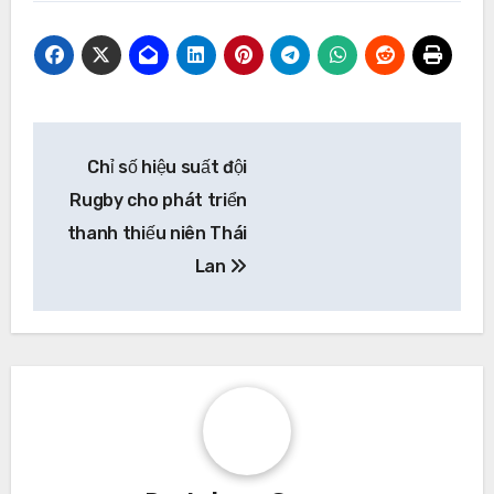
Post
Chỉ số hiệu suất đội
navigation
Rugby cho phát triển
thanh thiếu niên Thái
Lan