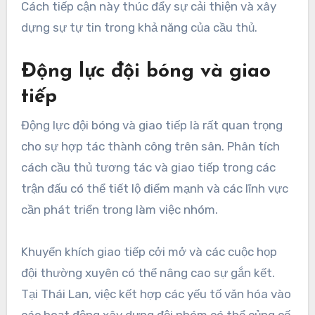
Cách tiếp cận này thúc đẩy sự cải thiện và xây
dựng sự tự tin trong khả năng của cầu thủ.
Động lực đội bóng và giao
tiếp
Động lực đội bóng và giao tiếp là rất quan trọng
cho sự hợp tác thành công trên sân. Phân tích
cách cầu thủ tương tác và giao tiếp trong các
trận đấu có thể tiết lộ điểm mạnh và các lĩnh vực
cần phát triển trong làm việc nhóm.
Khuyến khích giao tiếp cởi mở và các cuộc họp
đội thường xuyên có thể nâng cao sự gắn kết.
Tại Thái Lan, việc kết hợp các yếu tố văn hóa vào
các hoạt động xây dựng đội nhóm có thể củng cố