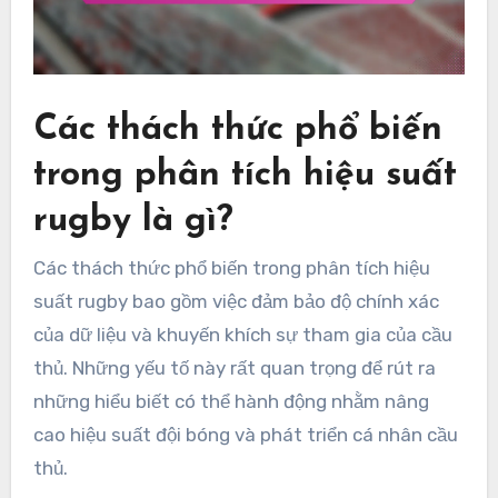
Các thách thức phổ biến
trong phân tích hiệu suất
rugby là gì?
Các thách thức phổ biến trong phân tích hiệu
suất rugby bao gồm việc đảm bảo độ chính xác
của dữ liệu và khuyến khích sự tham gia của cầu
thủ. Những yếu tố này rất quan trọng để rút ra
những hiểu biết có thể hành động nhằm nâng
cao hiệu suất đội bóng và phát triển cá nhân cầu
thủ.