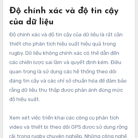
Độ chính xác và độ tin cậy
của dữ liệu
Độ chính xác và độ tin cậy của dữ liệu là rất cần
thiết cho phân tích hiệu suất hiệu quả trong
rugby. Dữ liệu không chính xác có thể dẫn đến
các chiến lược sai lầm và quyết định kém. Điều
quan trọng là sử dụng các hệ thống theo dõi
đáng tin cậy và các chỉ số chuẩn hóa để đảm bảo
rằng dữ liệu thu thập được phản ánh đúng mức
độ hiệu suất.
Xem xét việc triển khai các công cụ phân tích
video và thiết bị theo dõi GPS được sử dụng rộng
rãi trong rugby chuyên nghiệp. Những công nghệ