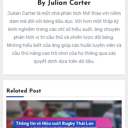
By
Julian Carter
Julian Carter là một nhà phân tích thể thao với niềm
đam mê đối với bóng bầu dục. Với hơn một thập kỷ
kinh nghiệm trong các chỉ số hiệu suất, ông chuyên
phân tích vị trí cầu thủ và chiến lược đội bóng.
Những hiểu biết của ông giúp các huấn luyện viên và
cầu thủ nâng cao trò chơi của họ thông qua các
quyết định dựa trên dữ liệu.
Related Post
Thông tin về Hiệu suất Rugby Thái Lan