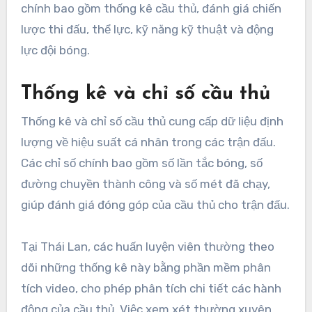
chính bao gồm thống kê cầu thủ, đánh giá chiến
lược thi đấu, thể lực, kỹ năng kỹ thuật và động
lực đội bóng.
Thống kê và chỉ số cầu thủ
Thống kê và chỉ số cầu thủ cung cấp dữ liệu định
lượng về hiệu suất cá nhân trong các trận đấu.
Các chỉ số chính bao gồm số lần tắc bóng, số
đường chuyền thành công và số mét đã chạy,
giúp đánh giá đóng góp của cầu thủ cho trận đấu.
Tại Thái Lan, các huấn luyện viên thường theo
dõi những thống kê này bằng phần mềm phân
tích video, cho phép phân tích chi tiết các hành
động của cầu thủ. Việc xem xét thường xuyên