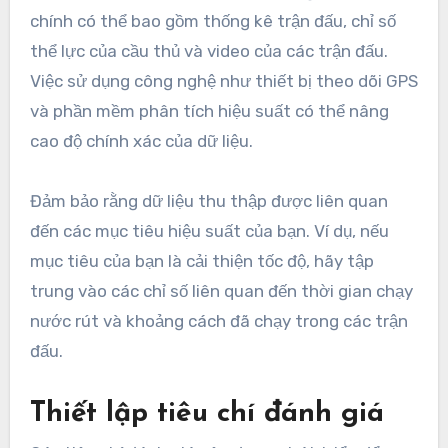
chính có thể bao gồm thống kê trận đấu, chỉ số
thể lực của cầu thủ và video của các trận đấu.
Việc sử dụng công nghệ như thiết bị theo dõi GPS
và phần mềm phân tích hiệu suất có thể nâng
cao độ chính xác của dữ liệu.
Đảm bảo rằng dữ liệu thu thập được liên quan
đến các mục tiêu hiệu suất của bạn. Ví dụ, nếu
mục tiêu của bạn là cải thiện tốc độ, hãy tập
trung vào các chỉ số liên quan đến thời gian chạy
nước rút và khoảng cách đã chạy trong các trận
đấu.
Thiết lập tiêu chí đánh giá