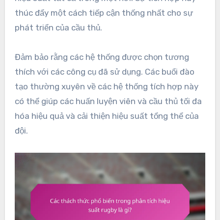
thúc đẩy một cách tiếp cận thống nhất cho sự
phát triển của cầu thủ.
Đảm bảo rằng các hệ thống được chọn tương
thích với các công cụ đã sử dụng. Các buổi đào
tạo thường xuyên về các hệ thống tích hợp này
có thể giúp các huấn luyện viên và cầu thủ tối đa
hóa hiệu quả và cải thiện hiệu suất tổng thể của
đội.