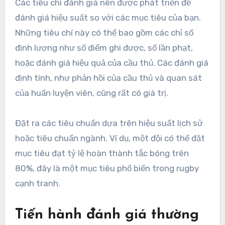
Các tiêu chí đánh giá nên được phát triển để
đánh giá hiệu suất so với các mục tiêu của bạn.
Những tiêu chí này có thể bao gồm các chỉ số
định lượng như số điểm ghi được, số lần phạt,
hoặc đánh giá hiệu quả của cầu thủ. Các đánh giá
định tính, như phản hồi của cầu thủ và quan sát
của huấn luyện viên, cũng rất có giá trị.
Đặt ra các tiêu chuẩn dựa trên hiệu suất lịch sử
hoặc tiêu chuẩn ngành. Ví dụ, một đội có thể đặt
mục tiêu đạt tỷ lệ hoàn thành tắc bóng trên
80%, đây là một mục tiêu phổ biến trong rugby
cạnh tranh.
Tiến hành đánh giá thường