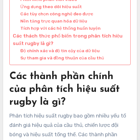
Ứng dụng theo dõi hiệu suất
Các tùy chọn công nghệ đeo được
Nền tảng trực quan hóa dữ liệu
Tích hợp với các hệ thống huấn luyện
Các thách thức phổ biến trong phân tích hiệu
suất rugby là gì?
Độ chính xác và độ tin cậy của dữ liệu
Sự tham gia và đồng thuận của cầu thủ
Các thành phần chính
của phân tích hiệu suất
rugby là gì?
Phân tích hiệu suất rugby bao gồm nhiều yếu tố
đánh giá hiệu quả của cầu thủ, chiến lược đội
bóng và hiệu suất tổng thể. Các thành phần