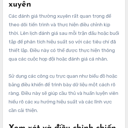
xuyên
Các đánh giá thường xuyên rất quan trọng để
theo dõi tiến trình và thực hiện điều chỉnh kịp
thời. Lên lịch đánh giá sau mỗi trận đấu hoặc buổi
tập để phân tích hiệu suất so với các tiêu chí đã
thiết lập. Điều này có thể được thực hiện thông
qua các cuộc họp đội hoặc đánh giá cá nhân.
Sử dụng các công cụ trực quan như biểu đồ hoặc
bảng điều khiển để trình bày dữ liệu một cách rõ
ràng. Điều này sẽ giúp cầu thủ và huấn luyện viên
hiểu rõ các xu hướng hiệu suất và các lĩnh vực
cần cải thiện.