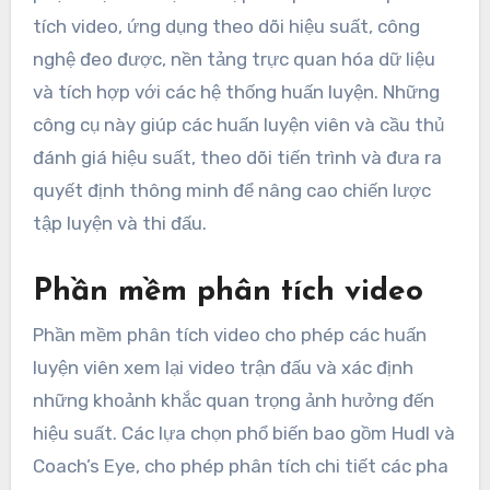
tích video, ứng dụng theo dõi hiệu suất, công
nghệ đeo được, nền tảng trực quan hóa dữ liệu
và tích hợp với các hệ thống huấn luyện. Những
công cụ này giúp các huấn luyện viên và cầu thủ
đánh giá hiệu suất, theo dõi tiến trình và đưa ra
quyết định thông minh để nâng cao chiến lược
tập luyện và thi đấu.
Phần mềm phân tích video
Phần mềm phân tích video cho phép các huấn
luyện viên xem lại video trận đấu và xác định
những khoảnh khắc quan trọng ảnh hưởng đến
hiệu suất. Các lựa chọn phổ biến bao gồm Hudl và
Coach’s Eye, cho phép phân tích chi tiết các pha