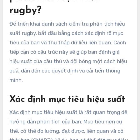
rugby?
Để triển khai danh sách kiểm tra phân tích hiệu
suất rugby, bắt đầu bằng cách xác định rõ mục
tiêu của bạn và thu thập dữ liệu liên quan. Cách
tiếp cận có cấu trúc này sẽ giúp bạn đánh giá
hiệu suất của cầu thủ và đội bóng một cách hiệu
quả, dẫn đến các quyết định và cải tiến thông
minh.
Xác định mục tiêu hiệu suất
Xác định mục tiêu hiệu suất là rất quan trọng để
hướng dẫn phân tích của bạn. Mục tiêu nên cụ
thể, có thể đo lường, đạt được, liên quan và có