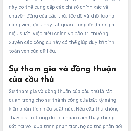
này có thể cung cấp các chỉ số chính xác về
chuyển động của cầu thủ, tốc độ và khối lượng
công việc, điều này rất quan trọng để đánh giá
hiệu suất. Việc hiệu chỉnh và bảo trì thường
xuyên các công cụ này có thể giúp duy trì tính
toàn vẹn của dữ liệu.
Sự tham gia và đồng thuận
của cầu thủ
Sự tham gia và đồng thuận của cầu thủ là rất
quan trọng cho sự thành công của bất kỳ sáng
kiến phân tích hiệu suất nào. Nếu cầu thủ không
thấy giá trị trong dữ liệu hoặc cảm thấy không
kết nối với quá trình phân tích, họ có thể phản đối