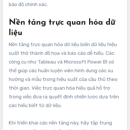
bảo độ chính xác.
Nền tảng trực quan hóa dữ
liệu
Nền tảng trực quan hóa dữ liệu biến dữ liệu hiệu
suất thô thành đồ họa và báo cáo dễ hiểu. Các
công cụ như Tableau và Microsoft Power BI có
thể giúp các huấn luyện viên hình dung các xu
hướng và mẫu trong hiệu suất của cầu thủ theo
thời gian. Việc trực quan hóa hiệu quả hỗ trợ
trong việc đưa ra quyết định chiến lược dựa trên
các hiểu biết từ dữ liệu.
Khi triển khai các nền tảng này, hãy tập trung