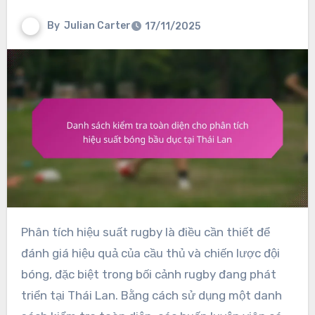
By
Julian Carter
17/11/2025
Phân tích hiệu suất rugby là điều cần thiết để
đánh giá hiệu quả của cầu thủ và chiến lược đội
bóng, đặc biệt trong bối cảnh rugby đang phát
triển tại Thái Lan. Bằng cách sử dụng một danh